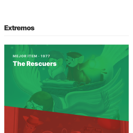
Extremos
MEJOR ITEM · 1977
The Rescuers