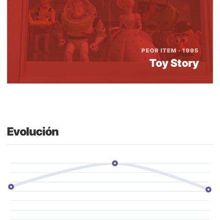
PEOR ITEM · 1995
Toy Story
Evolución