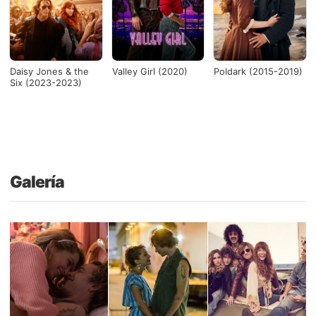
Daisy Jones & the
Valley Girl (2020)
Poldark (2015-2019)
Six (2023-2023)
Galería