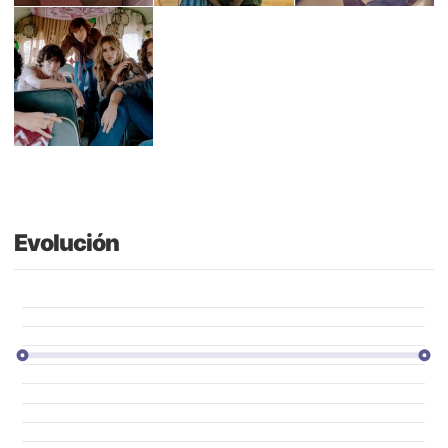
Evolución