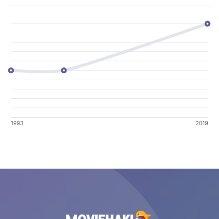
1993
2019