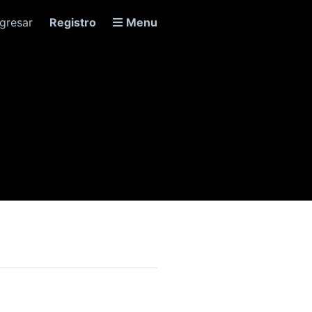
ngresar
Registro
Menu