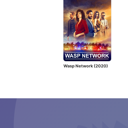
Wasp Network (2020)