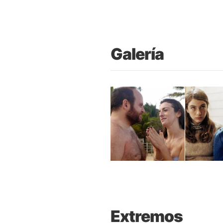
Galería
Extremos