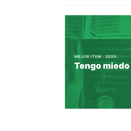
MEJOR ITEM · 2020
Tengo miedo 