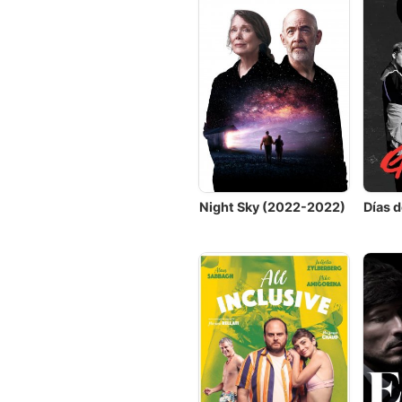
Night Sky (2022-2022)
Días d