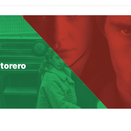
torero