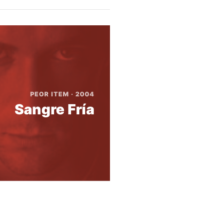
PEOR ITEM · 2004
Sangre Fría