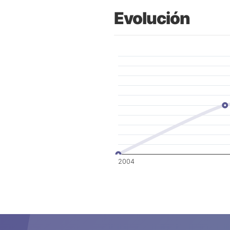
Evolución
2004