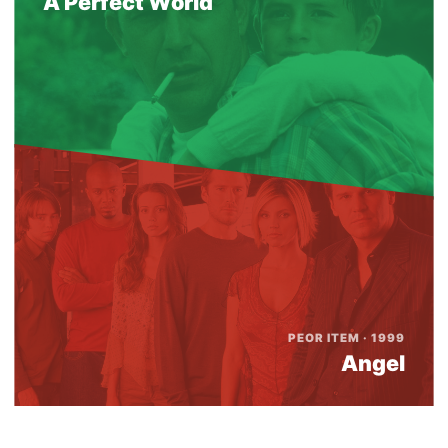
A Perfect World
PEOR ITEM · 1999
Angel