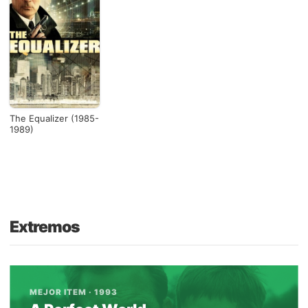
The Equalizer (1985-
1989)
Extremos
MEJOR ITEM · 1993