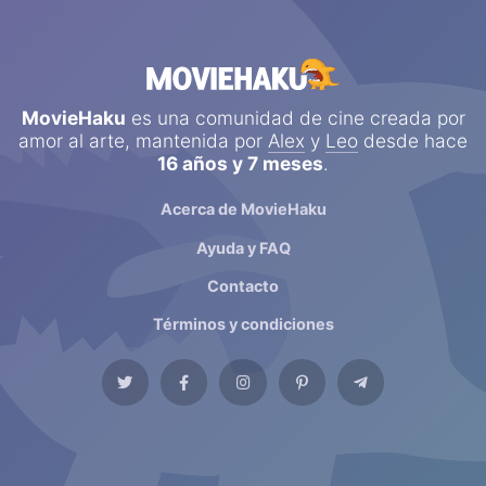
MovieHaku
es una comunidad de cine creada por
amor al arte, mantenida por
Alex
y
Leo
desde hace
16 años y 7 meses
.
Acerca de MovieHaku
Ayuda y FAQ
Contacto
Términos y condiciones