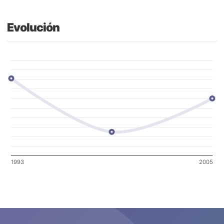
Evolución
1993
2005