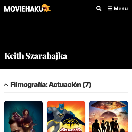
Menu
Keith Szarabajka
Filmografía: Actuación (7)