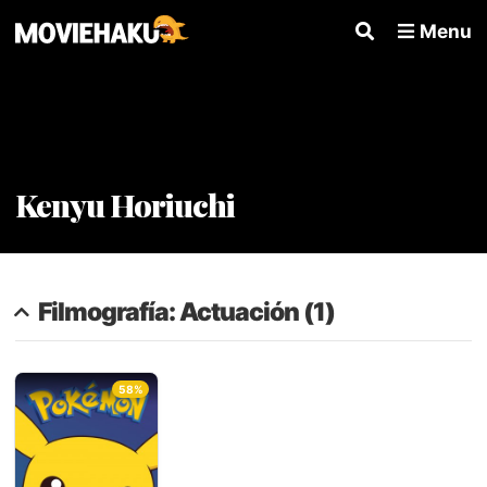
Menu
Kenyu Horiuchi
Filmografía: Actuación (1)
58%