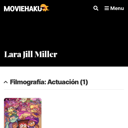
Menu
Lara Jill Miller
Filmografía: Actuación (1)