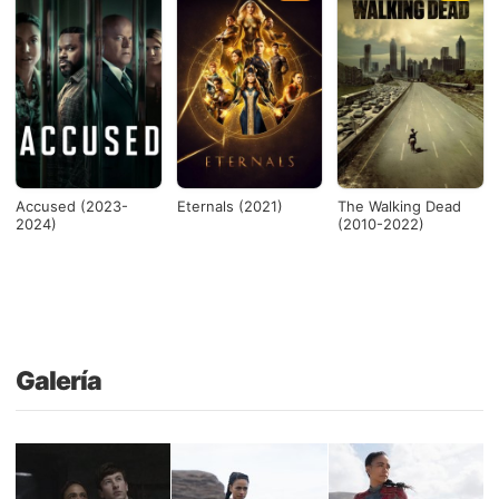
Accused (2023-
Eternals (2021)
The Walking Dead
2024)
(2010-2022)
Galería