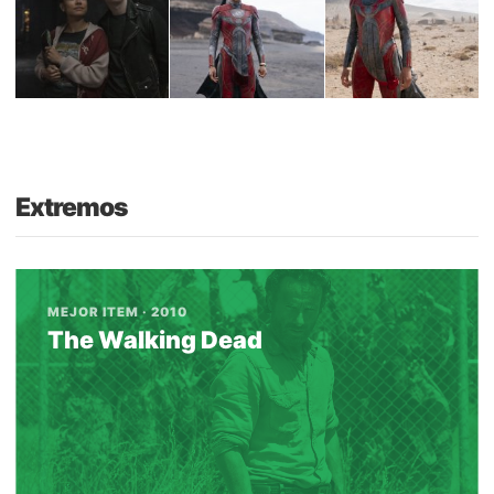
Extremos
MEJOR ITEM · 2010
The Walking Dead