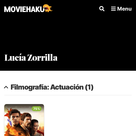
Menu
Lucía Zorrilla
Filmografía: Actuación (1)
75%