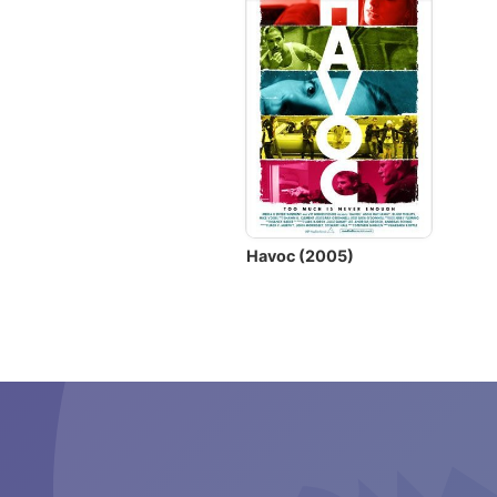
Havoc (2005)