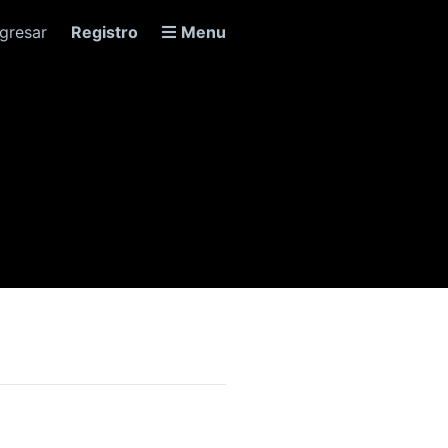
ngresar
Registro
Menu