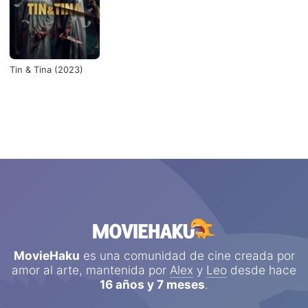
Tin & Tina (2023)
MovieHaku
es una comunidad de cine creada por
amor al arte, mantenida por
Alex
y
Leo
desde hace
16 años y 7 meses
.