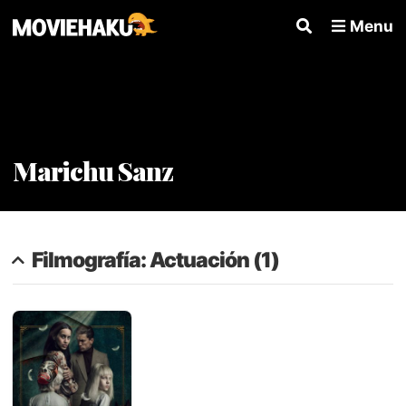
Menu
Marichu Sanz
Filmografía: Actuación (1)