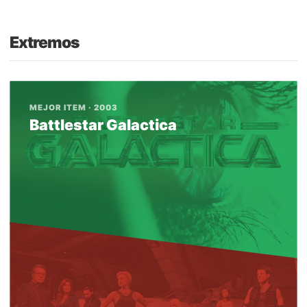
Extremos
MEJOR ITEM · 2003
Battlestar Galactica