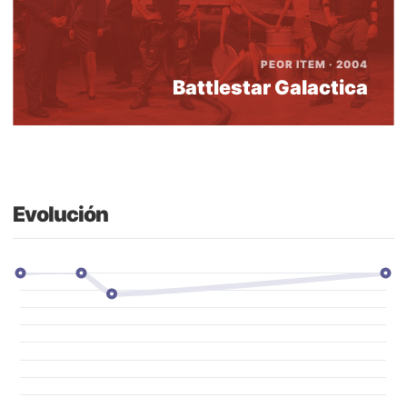
PEOR ITEM · 2004
Battlestar Galactica
Evolución