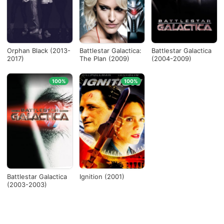
Orphan Black (2013-
Battlestar Galactica:
Battlestar Galactica
2017)
The Plan (2009)
(2004-2009)
100%
100%
Battlestar Galactica
Ignition (2001)
(2003-2003)