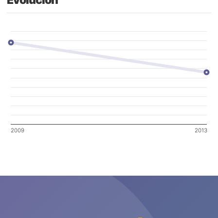
Evolución
2009
2013