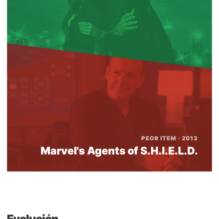
PEOR ITEM · 2013
Marvel's Agents of S.H.I.E.L.D.