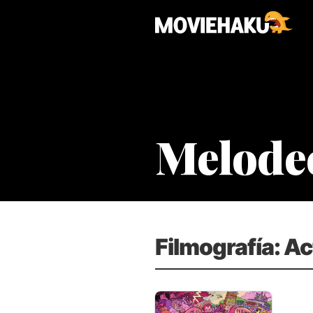
Melode
Filmografía: Ac