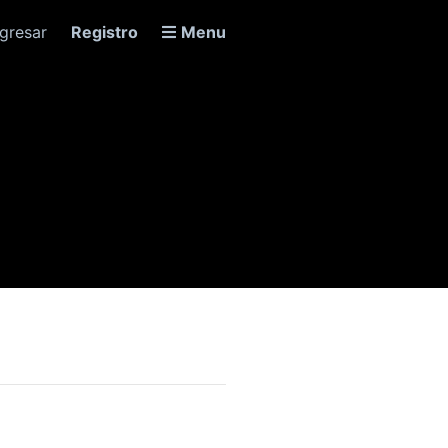
ngresar
Registro
Menu