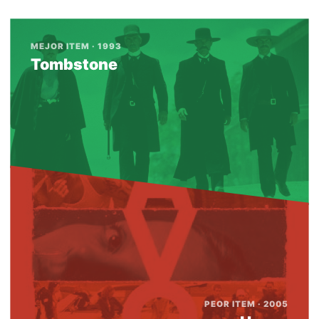
MEJOR ITEM · 1993
Tombstone
PEOR ITEM · 2005