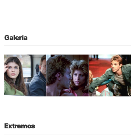
Galería
Extremos