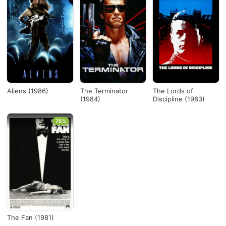
Aliens (1986)
The Terminator
The Lords of
(1984)
Discipline (1983)
75%
The Fan (1981)