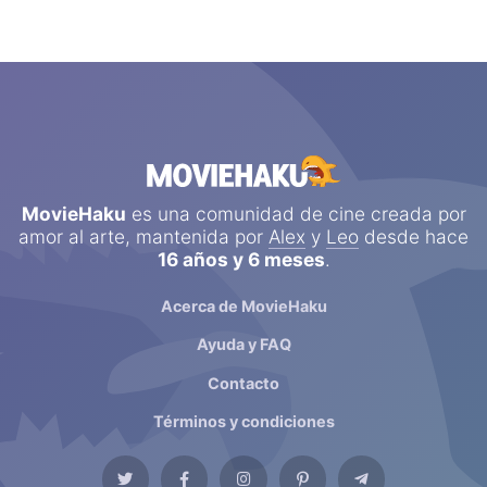
MovieHaku
es una comunidad de cine creada por
amor al arte, mantenida por
Alex
y
Leo
desde hace
16 años y 6 meses
.
Acerca de MovieHaku
Ayuda y FAQ
Contacto
Términos y condiciones