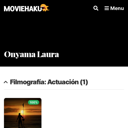
Menu
Onyama Laura
Filmografía: Actuación (1)
100%