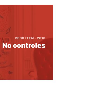
PEOR ITEM · 2010
No controles