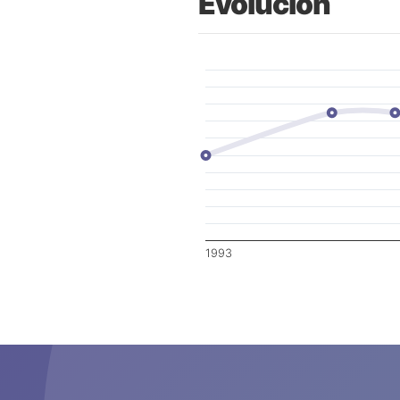
Evolución
1993