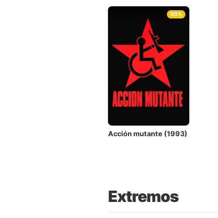
50%
Acción mutante (1993)
Extremos