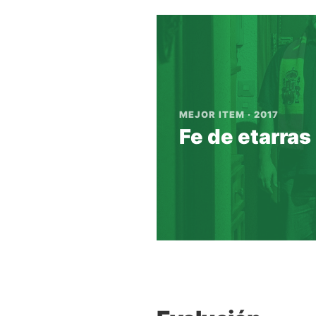
MEJOR ITEM · 2017
Fe de etarras