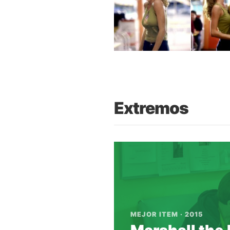
Extremos
MEJOR ITEM · 2015
Marshall the