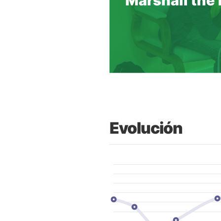
Evolución