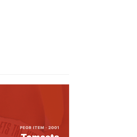
PEOR ITEM · 2001
Tomcats