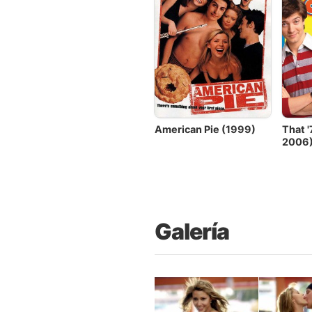
American Pie (1999)
That 
2006
Galería