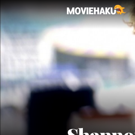
Shannon