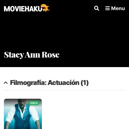
Menu
Stacy Ann Rose
Filmografía: Actuación (1)
100%