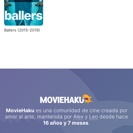
Ballers (2015-2019)
MovieHaku
es una comunidad de cine creada por
amor al arte, mantenida por
Alex
y
Leo
desde hace
16 años y 7 meses
.