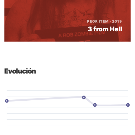
PEOR ITEM · 2019
3 from Hell
Evolución