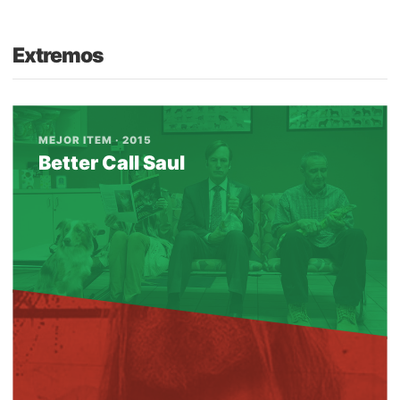
Extremos
MEJOR ITEM · 2015
Better Call Saul