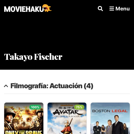
Menu
Takayo Fischer
Filmografía: Actuación (4)
100%
75%