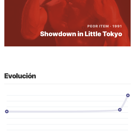
PEOR ITEM · 1991
Showdown in Little Tokyo
Evolución