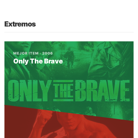
Extremos
MEJOR ITEM · 2006
Only The Brave