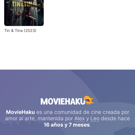
Tin & Tina (2023)
MovieHaku
es una comunidad de cine creada por
amor al arte, mantenida por
Alex
y
Leo
desde hace
16 años y 7 meses
.