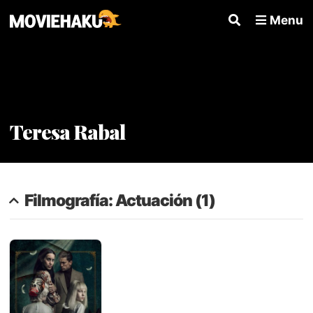
Menu
Teresa Rabal
Filmografía: Actuación (1)