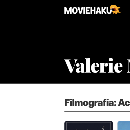
Valerie
Filmografía: Ac