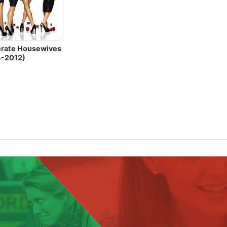
rate Housewives
-2012)