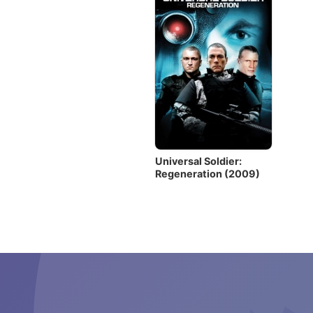
Universal Soldier:
Regeneration (2009)