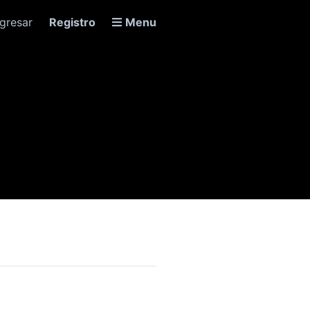
ngresar
Registro
Menu