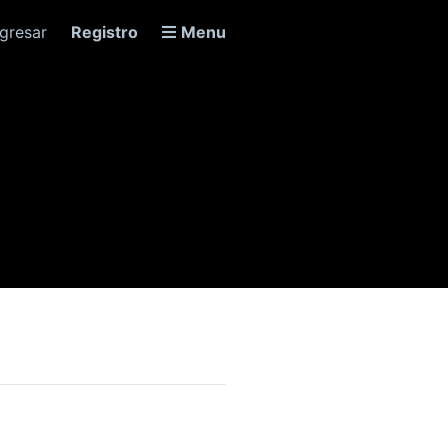
ngresar
Registro
Menu