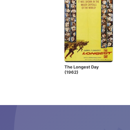
The Longest Day
(1962)