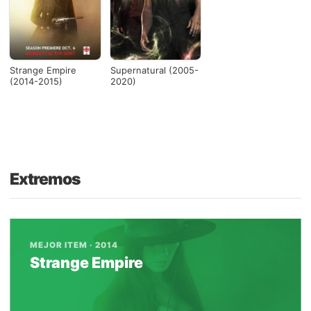
Strange Empire
Supernatural (2005-
(2014-2015)
2020)
Extremos
MEJOR ITEM · 2014
Strange Empire