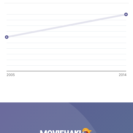
2005
2014