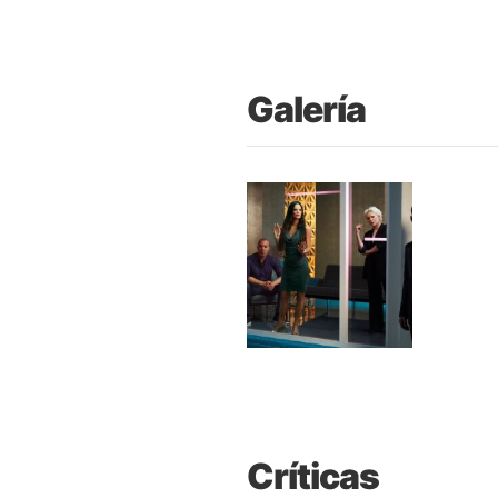
Galería
Críticas