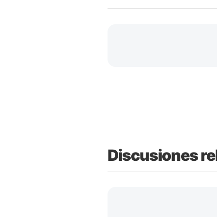
Discusiones re