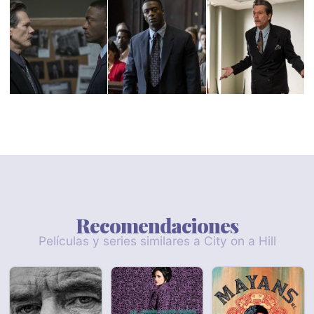
Recomendaciones
Películas y series similares a City on a Hill