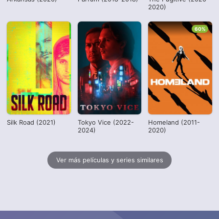
2020)
60%
Silk Road (2021)
Tokyo Vice (2022-
Homeland (2011-
2024)
2020)
Ver más películas y series similares