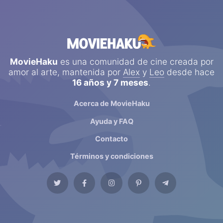
MovieHaku
es una comunidad de cine creada por
amor al arte, mantenida por
Alex
y
Leo
desde hace
16 años y 7 meses
.
Acerca de MovieHaku
Ayuda y FAQ
Contacto
Términos y condiciones