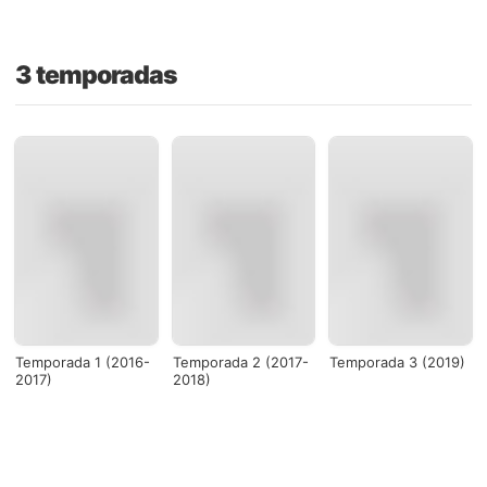
3 temporadas
Temporada 1 (2016-
Temporada 2 (2017-
Temporada 3 (2019)
2017)
2018)