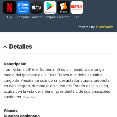
Powered by
Detalles
Descripción
Tom Kirkman (Kiefer Sutherland) es un miembro de rango
medio del gabinete de la Casa Blanca que debe asumir el
cargo de Presidente cuando un devastador ataque terrorista
en Washington, durante el discurso del Estado de la Nación,
acaba con la vida del anterior presidente y de sus principales
sustitutos.
(Por
Haku
)
Aliases
Sucesor designado