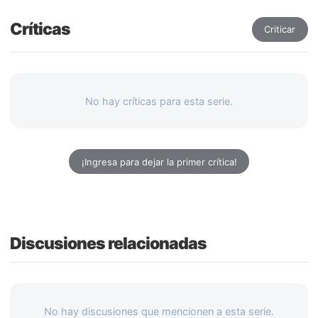
Críticas
Criticar
No hay críticas para esta serie.
¡Ingresa para dejar la primer crítica!
Discusiones relacionadas
No hay discusiones que mencionen a esta serie.