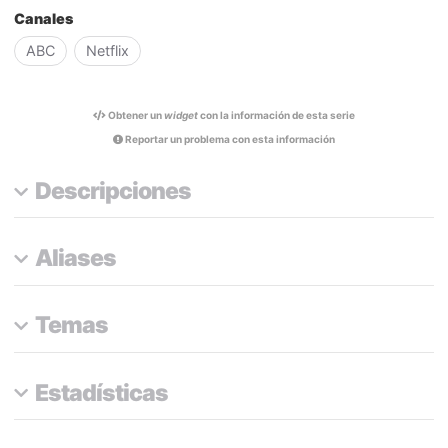
Canales
ABC
Netflix
Obtener un
widget
con la información de esta serie
Reportar un problema con esta información
Descripciones
Aliases
Temas
Estadísticas