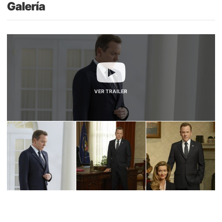
Galería
VER TRAILER