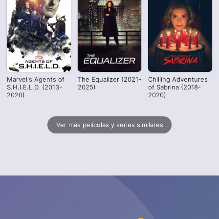
Marvel's Agents of
The Equalizer (2021-
Chilling Adventures
S.H.I.E.L.D. (2013-
2025)
of Sabrina (2018-
2020)
2020)
Ver más películas y series similares