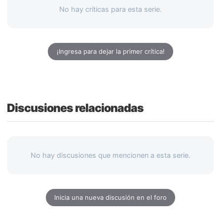
No hay críticas para esta serie.
¡Ingresa para dejar la primer crítica!
Discusiones relacionadas
No hay discusiones que mencionen a esta serie.
Inicia una nueva discusión en el foro