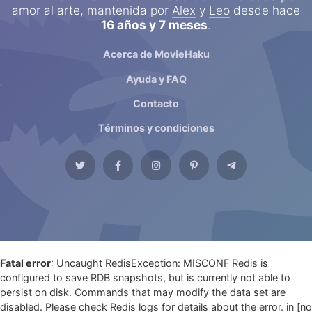
amor al arte, mantenida por
Alex
y
Leo
desde hace
16 años y 7 meses
.
Acerca de MovieHaku
Ayuda y FAQ
Contacto
Términos y condiciones
Fatal error
: Uncaught RedisException: MISCONF Redis is
configured to save RDB snapshots, but is currently not able to
persist on disk. Commands that may modify the data set are
disabled. Please check Redis logs for details about the error. in [no