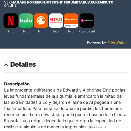
VER
HAGANE NO RENKINJUTSUSHI: FURUMETARU ARUKEMISUTO
ONLINE
Powered by
Detalles
Descripción
La imprudente indiferencia de Edward y Alphonse Elric por las
leyes fundamentales de la alquimia le arrancaron la mitad de
las extremidades a Ed y dejaron el alma de Al pegada a una
fría armadura. Para restaurar lo que se perdió, los hermanos
recorren una tierra devastada por la guerra buscando la Piedra
Filosofal, una reliquia legendaria que otorga la capacidad de
realizar la alquimia de maneras imposibles.
(Por
Haku
)