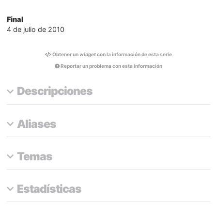
Final
4 de julio de 2010
Obtener un
widget
con la información de esta serie
Reportar un problema con esta información
Descripciones
Aliases
Temas
Estadísticas