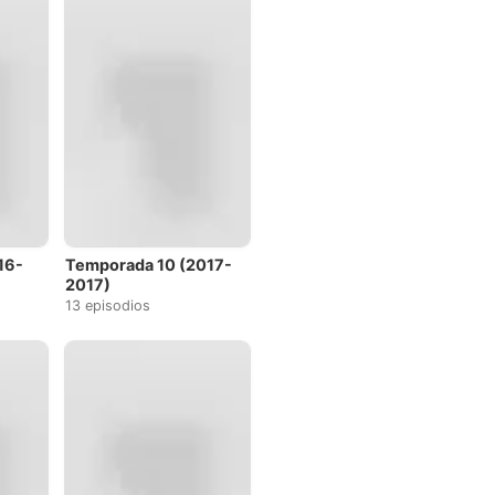
16-
Temporada 10 (2017-
2017)
13 episodios