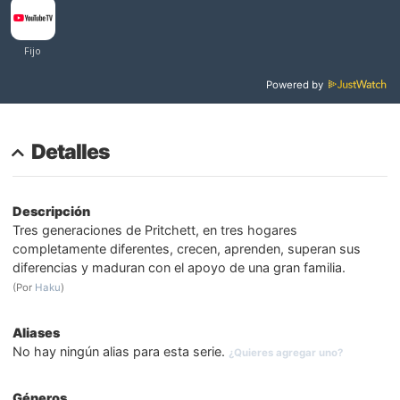
Powered by
Detalles
Descripción
Tres generaciones de Pritchett, en tres hogares
completamente diferentes, crecen, aprenden, superan sus
diferencias y maduran con el apoyo de una gran familia.
(Por
Haku
)
Aliases
No hay ningún alias para esta serie.
¿Quieres agregar uno?
Géneros