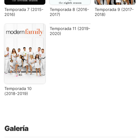
Temporada 7 (2015-
Temporada 8 (2016-
Temporada 9 (2017-
2016)
2017)
2018)
Temporada 11 (2019-
2020)
Temporada 10
(2018-2019)
Galería