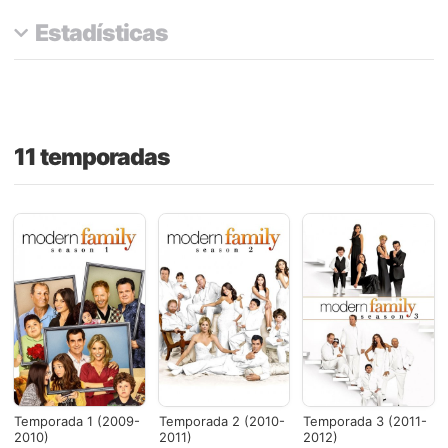
Estadísticas
11 temporadas
Temporada 1 (2009-
Temporada 2 (2010-
Temporada 3 (2011-
2010)
2011)
2012)