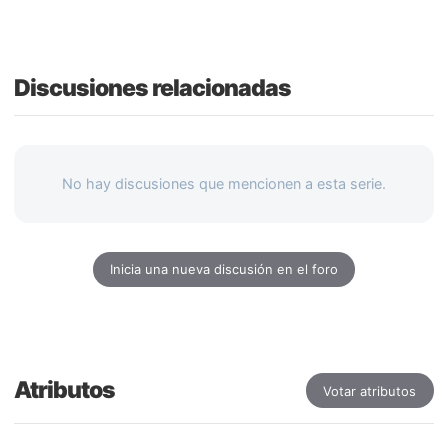
Discusiones relacionadas
No hay discusiones que mencionen a esta serie.
Inicia una nueva discusión en el foro
Atributos
Votar atributos