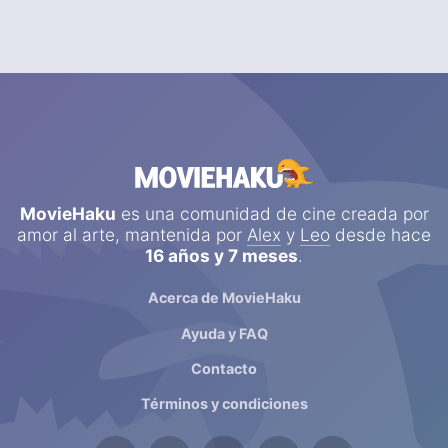
MovieHaku
es una comunidad de cine creada por
amor al arte, mantenida por
Alex
y
Leo
desde hace
16 años y 7 meses
.
Acerca de MovieHaku
Ayuda y FAQ
Contacto
Términos y condiciones