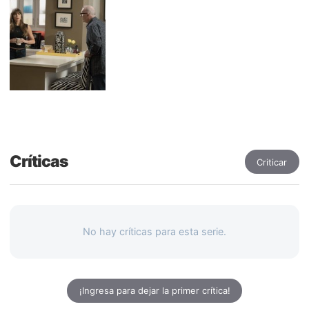
Críticas
Criticar
No hay críticas para esta serie.
¡Ingresa para dejar la primer crítica!