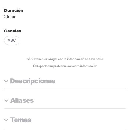
Duración
25min
Canales
ABC
Obtener un
widget
con la información de esta serie
Reportar un problema con esta información
Descripciones
Aliases
Temas