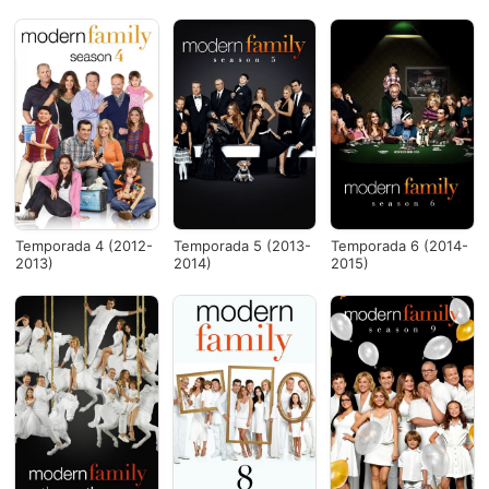
Temporada 4 (2012-
Temporada 5 (2013-
Temporada 6 (2014-
2013)
2014)
2015)