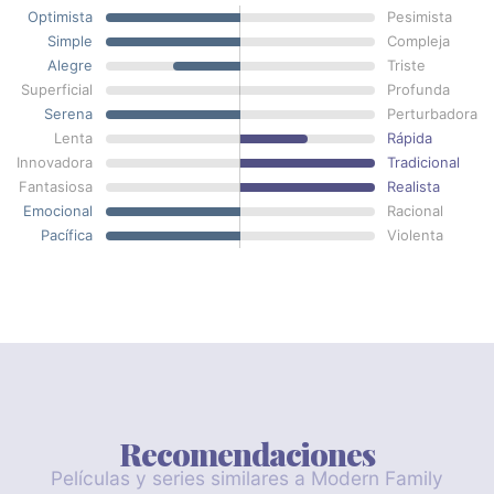
Optimista
Pesimista
Simple
Compleja
Alegre
Triste
Superficial
Profunda
Serena
Perturbadora
Lenta
Rápida
Innovadora
Tradicional
Fantasiosa
Realista
Emocional
Racional
Pacífica
Violenta
Recomendaciones
Películas y series similares a Modern Family