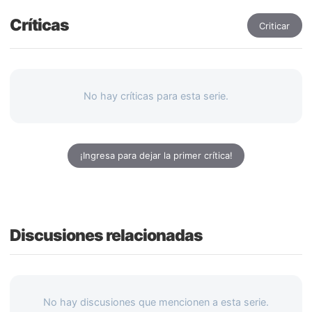
Críticas
Criticar
No hay críticas para esta serie.
¡Ingresa para dejar la primer crítica!
Discusiones relacionadas
No hay discusiones que mencionen a esta serie.