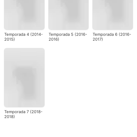
Temporada 4 (2014-
Temporada 5 (2016-
Temporada 6 (2016-
2015)
2016)
2017)
Temporada 7 (2018-
2018)