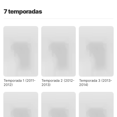
7 temporadas
Temporada 1 (2011-
Temporada 2 (2012-
Temporada 3 (2013-
2012)
2013)
2014)