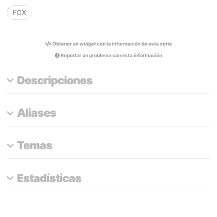
FOX
Obtener un
widget
con la información de esta serie
Reportar un problema con esta información
Descripciones
Aliases
Temas
Estadísticas