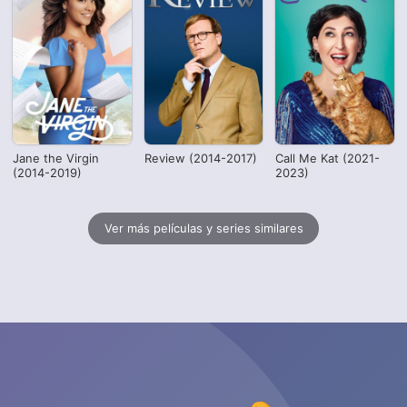
Jane the Virgin
Review (2014-2017)
Call Me Kat (2021-
(2014-2019)
2023)
Ver más películas y series similares