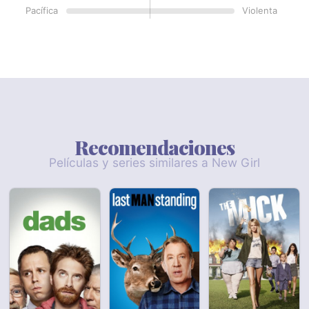
Pacífica
Violenta
Recomendaciones
Películas y series similares a New Girl