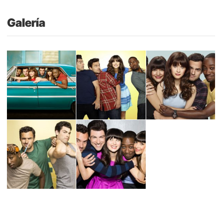
Galería