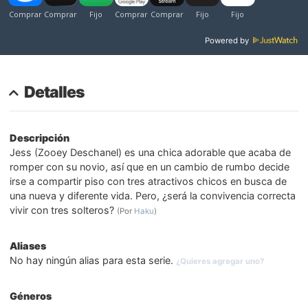
Powered by
Detalles
Descripción
Jess (Zooey Deschanel) es una chica adorable que acaba de
romper con su novio, así que en un cambio de rumbo decide
irse a compartir piso con tres atractivos chicos en busca de
una nueva y diferente vida. Pero, ¿será la convivencia correcta
vivir con tres solteros?
(Por
Haku
)
Aliases
No hay ningún alias para esta serie.
¿Quieres agregar uno?
Géneros