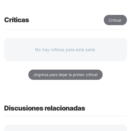
Críticas
Criticar
No hay críticas para esta serie.
¡Ingresa para dejar la primer crítica!
Discusiones relacionadas