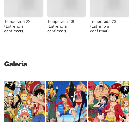
Temporada 22
Temporada 100
Temporada 23
(Estreno a
(Estreno a
(Estreno a
confirmar)
confirmar)
confirmar)
Galería