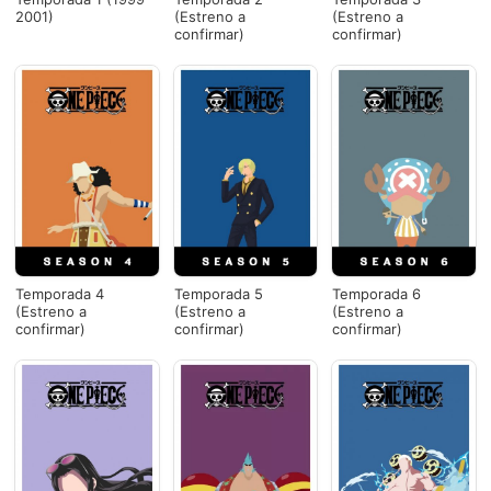
2001)
(Estreno a
(Estreno a
confirmar)
confirmar)
Temporada 4
Temporada 5
Temporada 6
(Estreno a
(Estreno a
(Estreno a
confirmar)
confirmar)
confirmar)