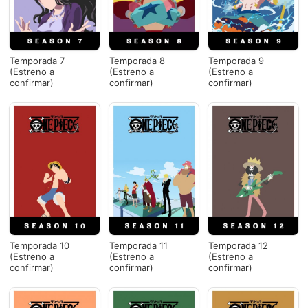
Temporada 7
Temporada 8
Temporada 9
(Estreno a
(Estreno a
(Estreno a
confirmar)
confirmar)
confirmar)
Temporada 10
Temporada 11
Temporada 12
(Estreno a
(Estreno a
(Estreno a
confirmar)
confirmar)
confirmar)