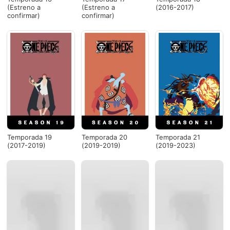
(Estreno a
(Estreno a
(2016-2017)
confirmar)
confirmar)
Temporada 19
Temporada 20
Temporada 21
(2017-2019)
(2019-2019)
(2019-2023)