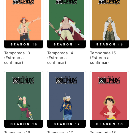
Temporada 13
Temporada 14
Temporada 15
(Estreno a
(Estreno a
(Estreno a
confirmar)
confirmar)
confirmar)
Temporada 16
Temporada 17
Temporada 18