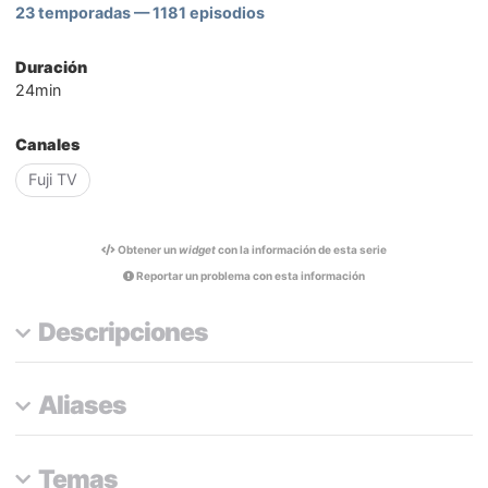
23 temporadas — 1181 episodios
Duración
24min
Canales
Fuji TV
Obtener un
widget
con la información de esta serie
Reportar un problema con esta información
Descripciones
Aliases
Temas