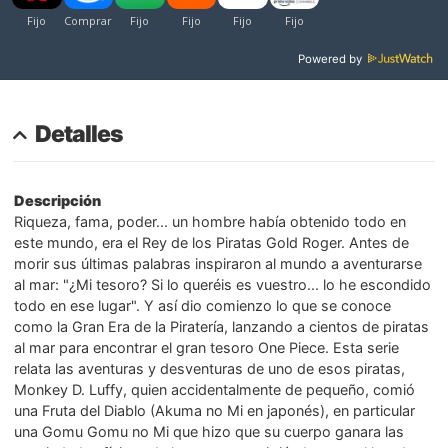
Powered by
Detalles
Descripción
Riqueza, fama, poder... un hombre había obtenido todo en
este mundo, era el Rey de los Piratas Gold Roger. Antes de
morir sus últimas palabras inspiraron al mundo a aventurarse
al mar: "¿Mi tesoro? Si lo queréis es vuestro... lo he escondido
todo en ese lugar". Y así dio comienzo lo que se conoce
como la Gran Era de la Piratería, lanzando a cientos de piratas
al mar para encontrar el gran tesoro One Piece. Esta serie
relata las aventuras y desventuras de uno de esos piratas,
Monkey D. Luffy, quien accidentalmente de pequeño, comió
una Fruta del Diablo (Akuma no Mi en japonés), en particular
una Gomu Gomu no Mi que hizo que su cuerpo ganara las