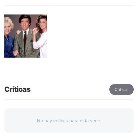
Críticas
Criticar
No hay críticas para esta serie.