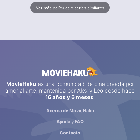
Ver más películas y series similares
MovieHaku
es una comunidad de cine creada por
amor al arte, mantenida por
Alex
y
Leo
desde hace
16 años y 6 meses
.
Acerca de MovieHaku
Ayuda y FAQ
Contacto