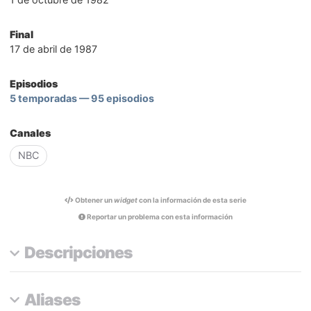
Final
17 de abril de 1987
Episodios
5 temporadas — 95 episodios
Canales
NBC
Obtener un
widget
con la información de esta serie
Reportar un problema con esta información
Descripciones
Aliases