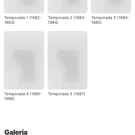
Temporada 1 (1982-
Temporada 2 (1983-
Temporada 3 (1984-
1983)
1984)
1985)
Temporada 4 (1985-
Temporada 5 (1987)
1986)
Galería