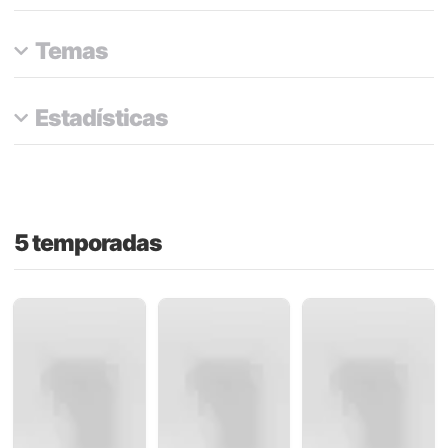
Temas
Estadísticas
5 temporadas