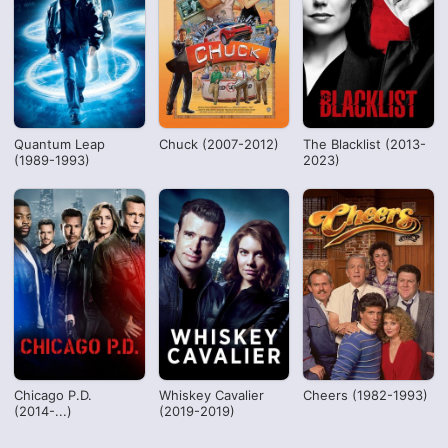
Quantum Leap
Chuck (2007-2012)
The Blacklist (2013-
(1989-1993)
2023)
Chicago P.D.
Whiskey Cavalier
Cheers (1982-1993)
(2014-...)
(2019-2019)