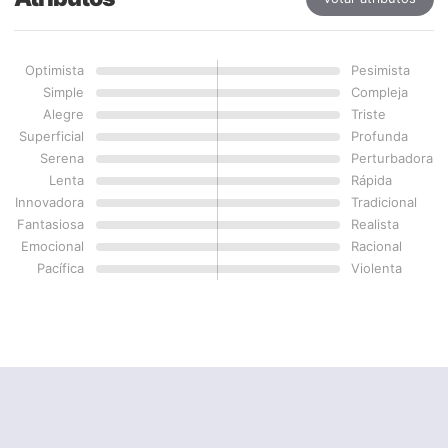
Optimista
Pesimista
Simple
Compleja
Alegre
Triste
Superficial
Profunda
Serena
Perturbadora
Lenta
Rápida
Innovadora
Tradicional
Fantasiosa
Realista
Emocional
Racional
Pacífica
Violenta