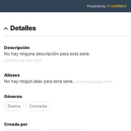
Powered by
Detalles
Descripción
No hay ninguna descripción para esta serie.
¿Quieres agregar una?
Aliases
No hay ningún alias para esta serie.
¿Quieres agregar uno?
Géneros
Drama
Comedia
Creada por