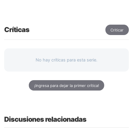
Críticas
Criticar
No hay críticas para esta serie.
¡Ingresa para dejar la primer crítica!
Discusiones relacionadas