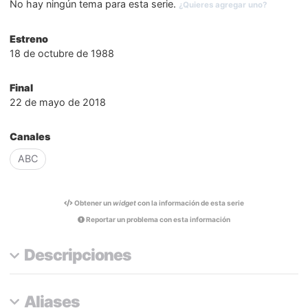
No hay ningún tema para esta serie.
¿Quieres agregar uno?
Estreno
18 de octubre de 1988
Final
22 de mayo de 2018
Canales
ABC
Obtener un
widget
con la información de esta serie
Reportar un problema con esta información
Descripciones
Aliases