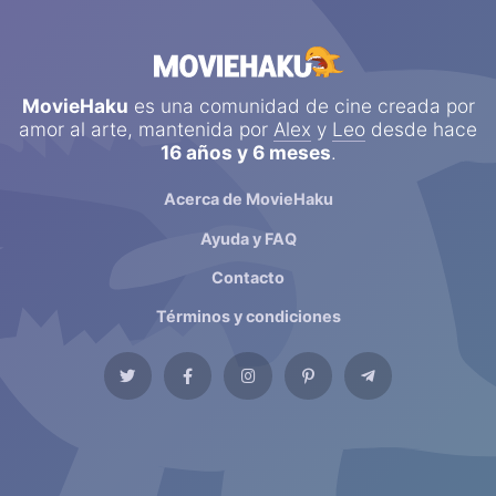
MovieHaku
es una comunidad de cine creada por
amor al arte, mantenida por
Alex
y
Leo
desde hace
16 años y 6 meses
.
Acerca de MovieHaku
Ayuda y FAQ
Contacto
Términos y condiciones