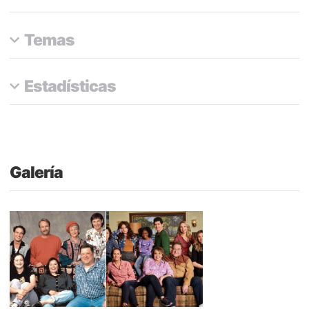
Temas
Estadísticas
Galería