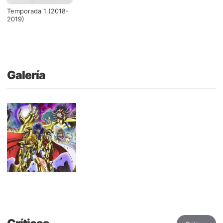
Temporada 1 (2018-
2019)
Galería