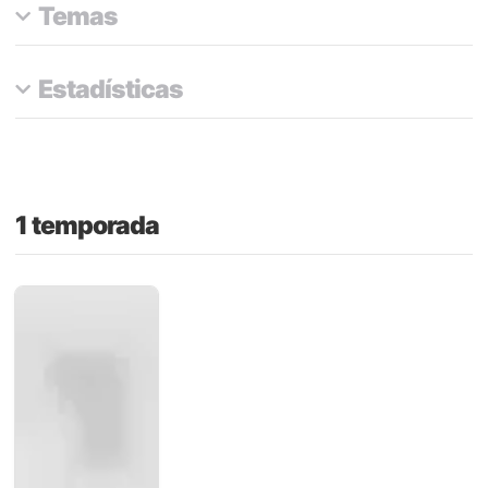
Temas
Estadísticas
1 temporada