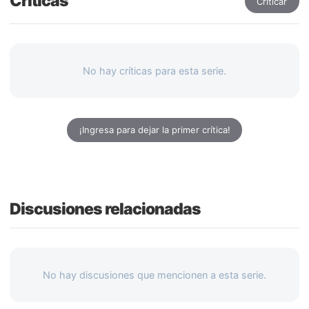
Críticas
Criticar
No hay críticas para esta serie.
¡Ingresa para dejar la primer crítica!
Discusiones relacionadas
No hay discusiones que mencionen a esta serie.