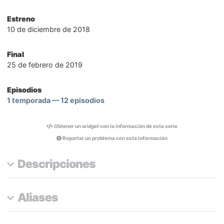
Estreno
10 de diciembre de 2018
Final
25 de febrero de 2019
Episodios
1 temporada — 12 episodios
Obtener un
widget
con la información de esta serie
Reportar un problema con esta información
Descripciones
Aliases