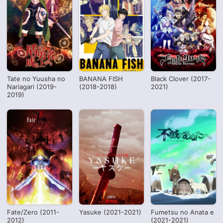
Tate no Yuusha no
BANANA FISH
Black Clover (2017-
Nariagari (2019-
(2018-2018)
2021)
2019)
Fate/Zero (2011-
Yasuke (2021-2021)
Fumetsu no Anata e
2012)
(2021-2021)