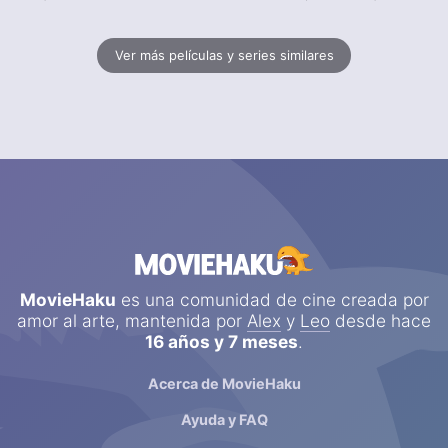
Ver más películas y series similares
MovieHaku
es una comunidad de cine creada por
amor al arte, mantenida por
Alex
y
Leo
desde hace
16 años y 7 meses
.
Acerca de MovieHaku
Ayuda y FAQ