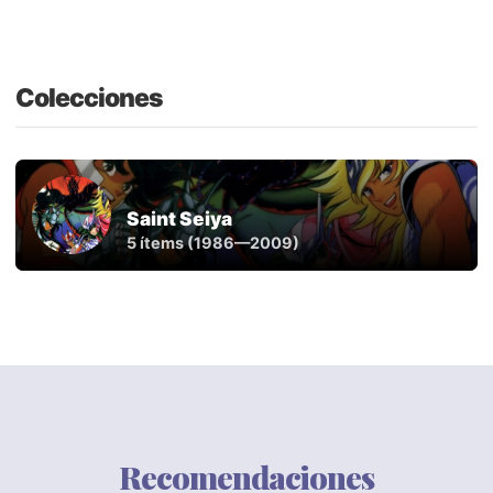
Colecciones
Saint Seiya
5 ítems (1986—2009)
Recomendaciones