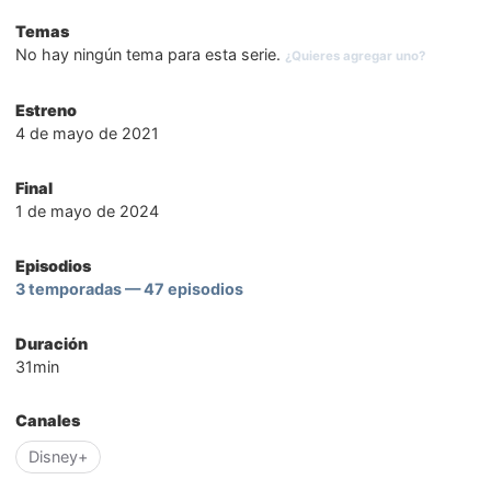
Temas
No hay ningún tema para esta serie.
¿Quieres agregar uno?
Estreno
4 de mayo de 2021
Final
1 de mayo de 2024
Episodios
3 temporadas — 47 episodios
Duración
31min
Canales
Disney+