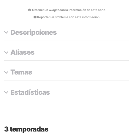
Obtener un
widget
con la información de esta serie
Reportar un problema con esta información
Descripciones
Aliases
Temas
Estadísticas
3 temporadas