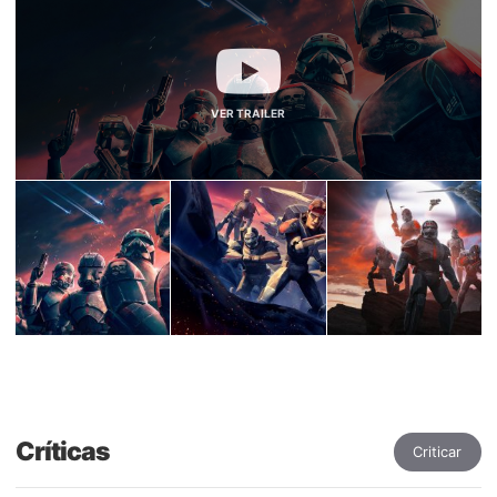
VER TRAILER
Críticas
Criticar