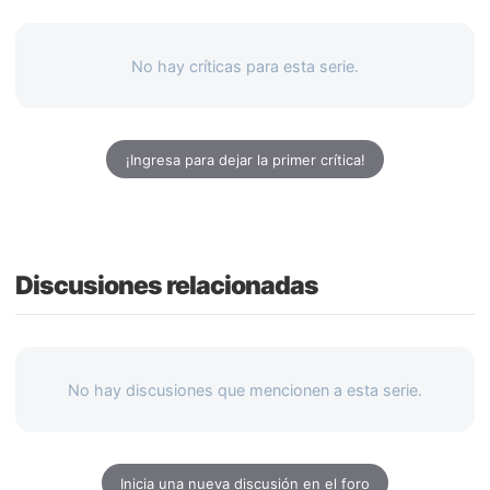
No hay críticas para esta serie.
¡Ingresa para dejar la primer crítica!
Discusiones relacionadas
No hay discusiones que mencionen a esta serie.
Inicia una nueva discusión en el foro