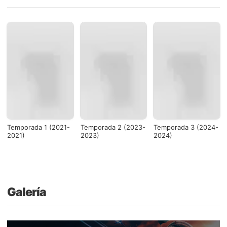
Temporada 1 (2021-
Temporada 2 (2023-
Temporada 3 (2024-
2021)
2023)
2024)
Galería