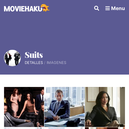
Menu
Suits
DETALLES
IMÁGENES