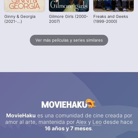
Ginny & Georgia
Gilmore Girls (2000-
Freaks and Geeks
(2021-...)
2007)
(1999-2000)
Ver más películas y series similares
MovieHaku
es una comunidad de cine creada por
amor al arte, mantenida por
Alex
y
Leo
desde hace
16 años y 7 meses
.