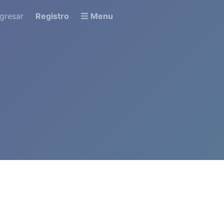
ngresar
Registro
Menu