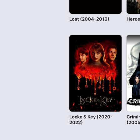
Lost (2004-2010)
Heroe
Locke & Key (2020-
Crimi
2022)
(2005-