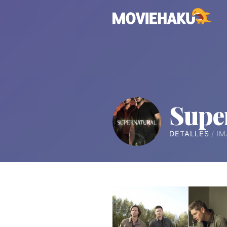
Supe
DETALLES
IM