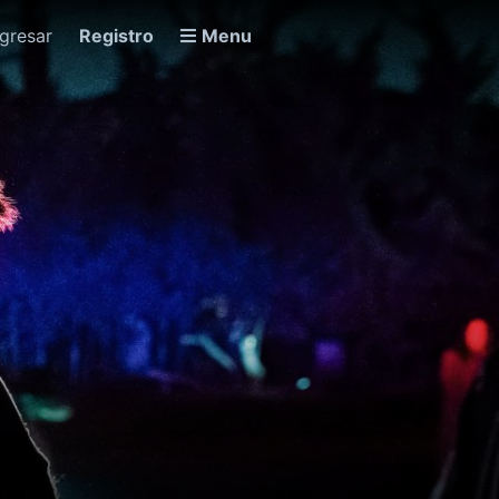
ngresar
Registro
Menu