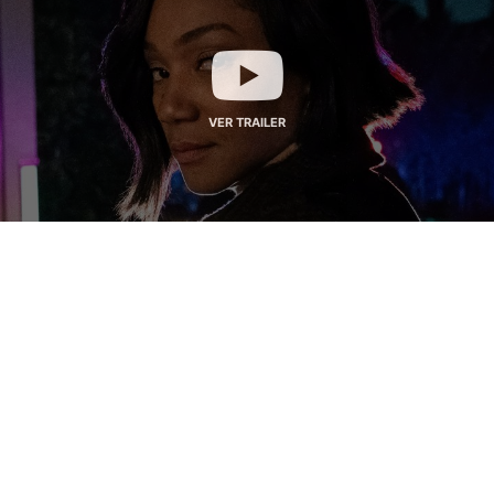
VER TRAILER