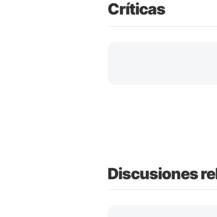
Críticas
Discusiones re