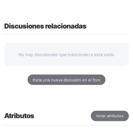
Discusiones relacionadas
No hay discusiones que mencionen a esta serie.
Inicia una nueva discusión en el foro
Atributos
Votar atributos