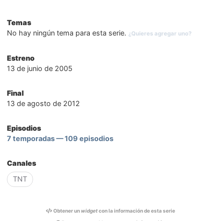
Temas
No hay ningún tema para esta serie.
¿Quieres agregar uno?
Estreno
13 de junio de 2005
Final
13 de agosto de 2012
Episodios
7 temporadas — 109 episodios
Canales
TNT
Obtener un
widget
con la información de esta serie