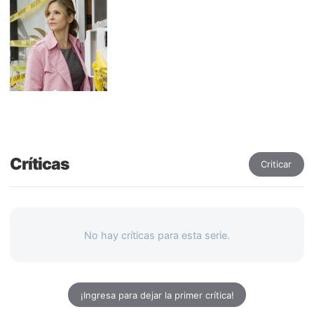
Críticas
Criticar
No hay críticas para esta serie.
¡Ingresa para dejar la primer crítica!