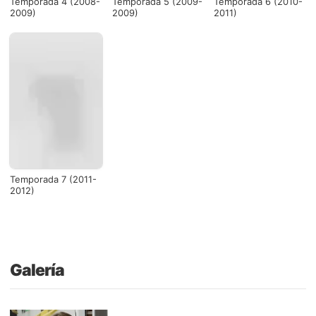
Temporada 4 (2008-
Temporada 5 (2009-
Temporada 6 (2010-
2009)
2009)
2011)
Temporada 7 (2011-
2012)
Galería