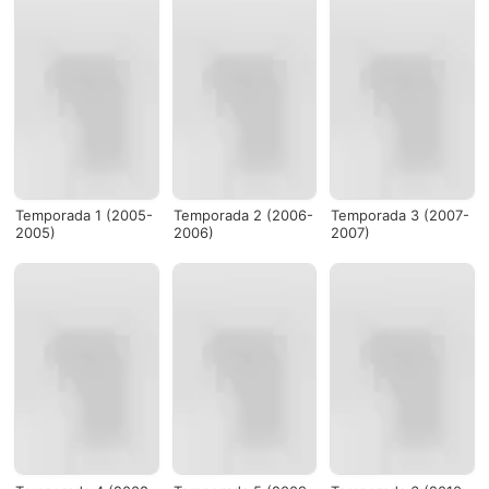
Temporada 1 (2005-
Temporada 2 (2006-
Temporada 3 (2007-
2005)
2006)
2007)