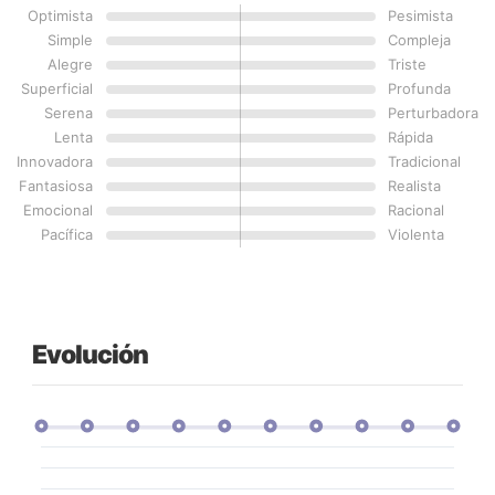
Optimista
Pesimista
Simple
Compleja
Alegre
Triste
Superficial
Profunda
Serena
Perturbadora
Lenta
Rápida
Innovadora
Tradicional
Fantasiosa
Realista
Emocional
Racional
Pacífica
Violenta
Evolución