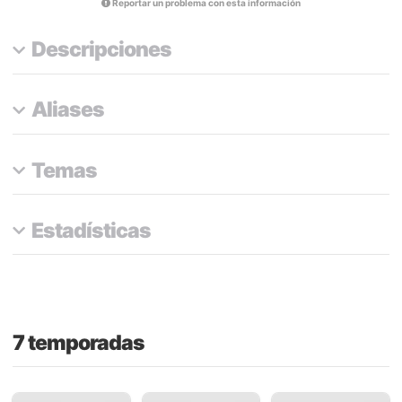
Reportar un problema con esta información
Descripciones
Aliases
Temas
Estadísticas
7 temporadas