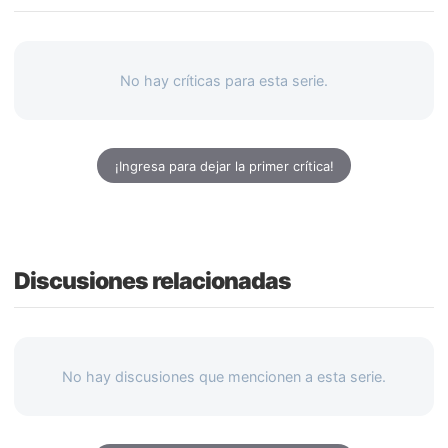
No hay críticas para esta serie.
¡Ingresa para dejar la primer crítica!
Discusiones relacionadas
No hay discusiones que mencionen a esta serie.