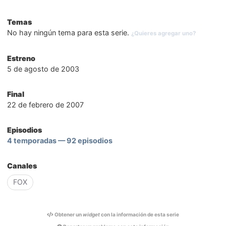
Temas
No hay ningún tema para esta serie.
¿Quieres agregar uno?
Estreno
5 de agosto de 2003
Final
22 de febrero de 2007
Episodios
4 temporadas — 92 episodios
Canales
FOX
Obtener un
widget
con la información de esta serie