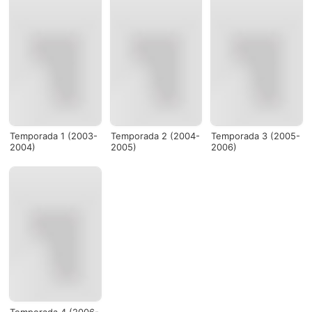
Temporada 1 (2003-
Temporada 2 (2004-
Temporada 3 (2005-
2004)
2005)
2006)
Temporada 4 (2006-