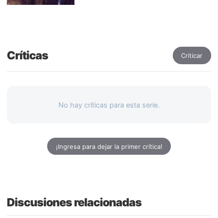
Críticas
Criticar
No hay críticas para esta serie.
¡Ingresa para dejar la primer crítica!
Discusiones relacionadas