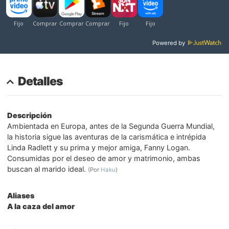
Powered by
Detalles
Descripción
Ambientada en Europa, antes de la Segunda Guerra Mundial,
la historia sigue las aventuras de la carismática e intrépida
Linda Radlett y su prima y mejor amiga, Fanny Logan.
Consumidas por el deseo de amor y matrimonio, ambas
buscan al marido ideal.
(Por
Haku
)
Aliases
A la caza del amor