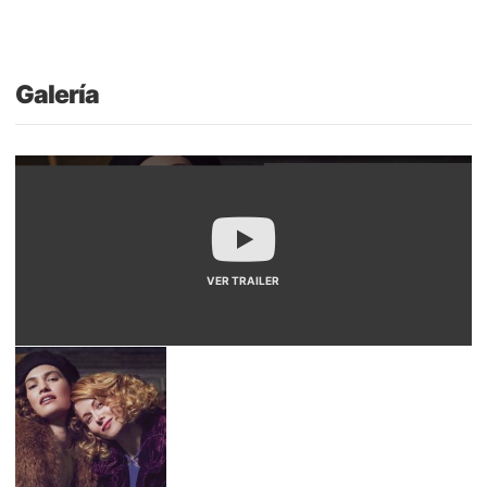
Galería
VER TRAILER