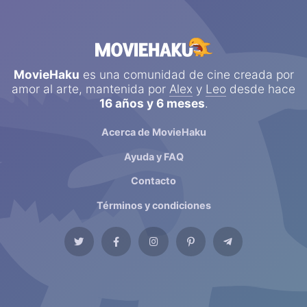
MovieHaku
es una comunidad de cine creada por
amor al arte, mantenida por
Alex
y
Leo
desde hace
16 años y 6 meses
.
Acerca de MovieHaku
Ayuda y FAQ
Contacto
Términos y condiciones