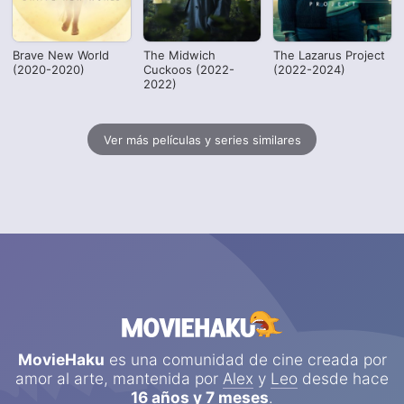
Brave New World
The Midwich
The Lazarus Project
(2020-2020)
Cuckoos (2022-
(2022-2024)
2022)
Ver más películas y series similares
MovieHaku
es una comunidad de cine creada por
amor al arte, mantenida por
Alex
y
Leo
desde hace
16 años y 7 meses
.