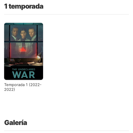
1 temporada
Temporada 1 (2022-
2022)
Galería