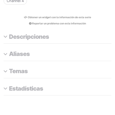
Channel 4
Obtener un
widget
con la información de esta serie
Reportar un problema con esta información
Descripciones
Aliases
Temas
Estadísticas