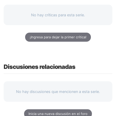
No hay críticas para esta serie.
¡Ingresa para dejar la primer crítica!
Discusiones relacionadas
No hay discusiones que mencionen a esta serie.
Inicia una nueva discusión en el foro