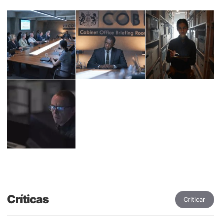
Críticas
Criticar