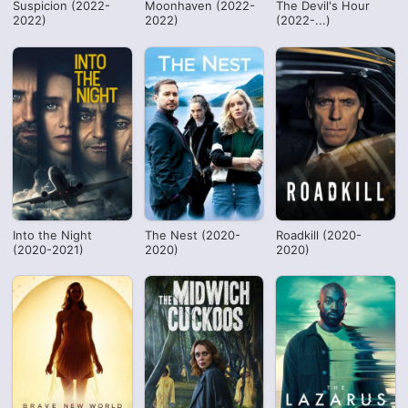
Suspicion (2022-
Moonhaven (2022-
The Devil's Hour
2022)
2022)
(2022-...)
Into the Night
The Nest (2020-
Roadkill (2020-
(2020-2021)
2020)
2020)