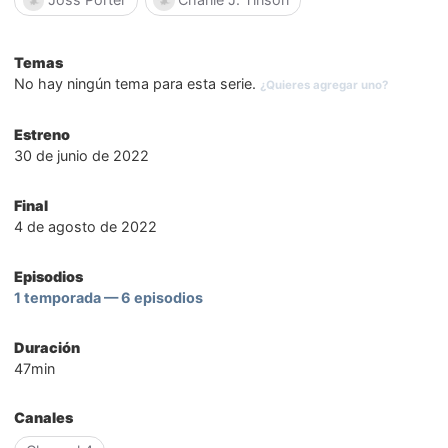
Temas
No hay ningún tema para esta serie.
¿Quieres agregar uno?
Estreno
30 de junio de 2022
Final
4 de agosto de 2022
Episodios
1 temporada — 6 episodios
Duración
47min
Canales