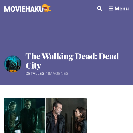
Menu
The Walking Dead: Dead
City
DETALLES
IMÁGENES