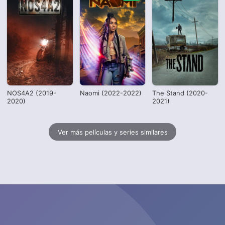
NOS4A2 (2019-
Naomi (2022-2022)
The Stand (2020-
2020)
2021)
Ver más películas y series similares