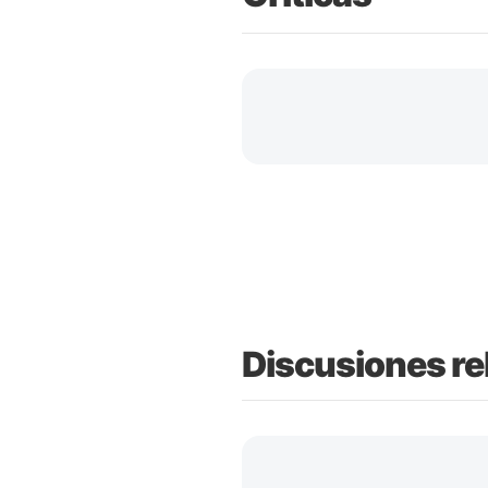
Discusiones re