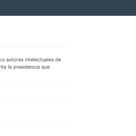
os autores intelectuales de
te la presidencia que