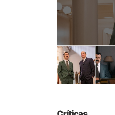
Críticas