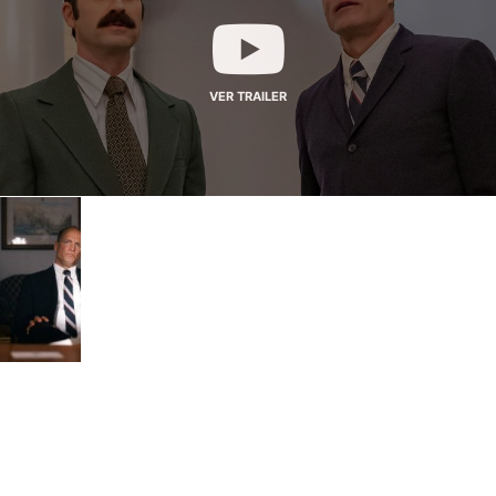
VER TRAILER