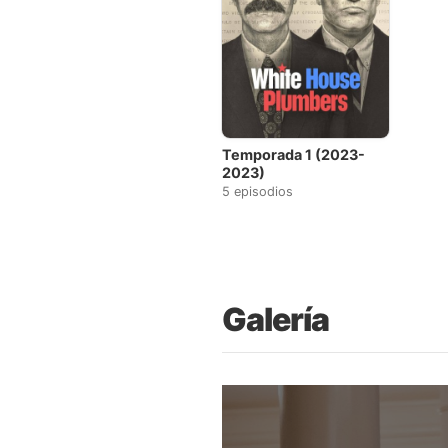
Temporada 1 (2023-
2023)
5 episodios
Galería