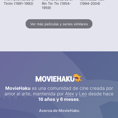
Tintin (1991-1992)
Rin Tin Tin (1954-
(1994-2004)
1959)
Ver más películas y series similares
MovieHaku
es una comunidad de cine creada por
amor al arte, mantenida por
Alex
y
Leo
desde hace
16 años y 6 meses
.
Acerca de MovieHaku