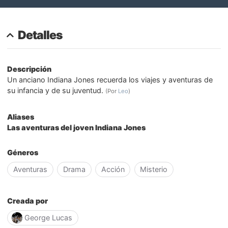
Detalles
Descripción
Un anciano Indiana Jones recuerda los viajes y aventuras de
su infancia y de su juventud.
(Por
Leo
)
Aliases
Las aventuras del joven Indiana Jones
Géneros
Aventuras
Drama
Acción
Misterio
Creada por
George Lucas