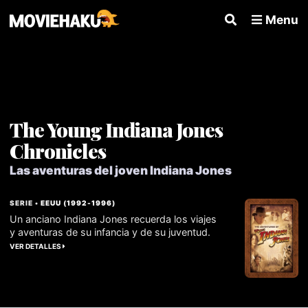
Menu
The Young Indiana Jones
Chronicles
Las aventuras del joven Indiana Jones
SERIE •
EEUU
(
1992
-
1996
)
Un anciano Indiana Jones recuerda los viajes
y aventuras de su infancia y de su juventud.
VER DETALLES