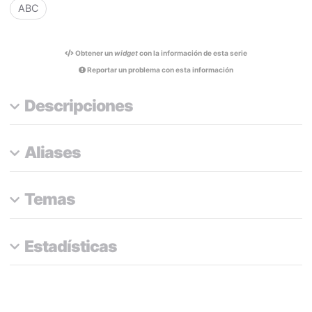
ABC
Obtener un
widget
con la información de esta serie
Reportar un problema con esta información
Descripciones
Aliases
Temas
Estadísticas