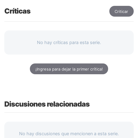
Críticas
Criticar
No hay críticas para esta serie.
¡Ingresa para dejar la primer crítica!
Discusiones relacionadas
No hay discusiones que mencionen a esta serie.