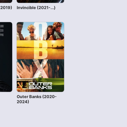
-2019)
Invincible (2021-...)
Outer Banks (2020-
2024)