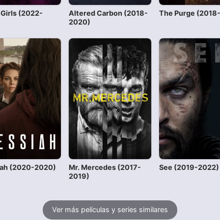
 Girls (2022-
Altered Carbon (2018-
The Purge (2018
)
2020)
ah (2020-2020)
Mr. Mercedes (2017-
See (2019-2022)
2019)
Ver más películas y series similares