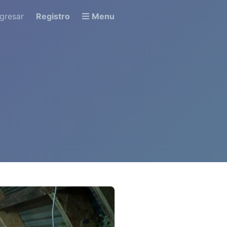
ngresar
Registro
Menu